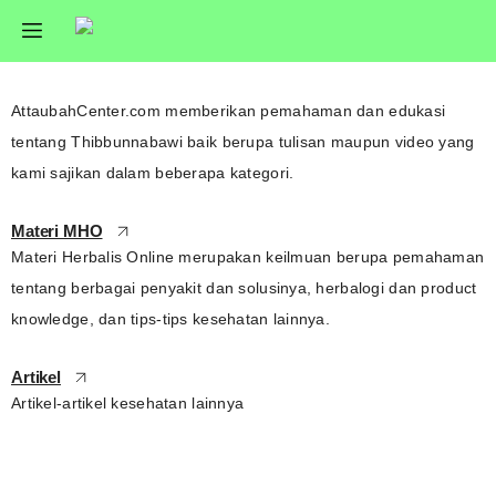
AttaubahCenter.com memberikan pemahaman dan edukasi 
tentang Thibbunnabawi baik berupa tulisan maupun video yang 
kami sajikan dalam beberapa kategori.
Materi MHO
Materi Herbalis Online merupakan keilmuan berupa pemahaman 
tentang berbagai penyakit dan solusinya, herbalogi dan product 
knowledge, dan tips-tips kesehatan lainnya.
Artikel
Artikel-artikel kesehatan lainnya