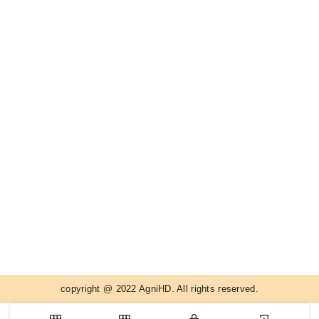
copyright @ 2022 AgniHD. All rights reserved.