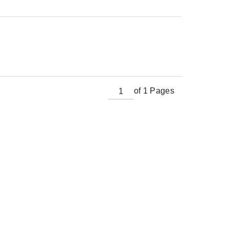
of 1 Pages