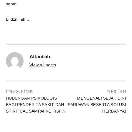
sehat.
Biidznillah …
Attaubah
View all posts
Previous Post
Next Post
HUBUNGAN PSIKOLOGIS
MENGENALI SEJAK DINI
BAGI PENDERITA SAKIT DAN
SARIAWAN BESERTA SOLUSI
SPIRITUAL SAMPAI KE FISIK?
HERBANYA!