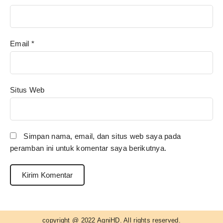
Email
*
Situs Web
Simpan nama, email, dan situs web saya pada
peramban ini untuk komentar saya berikutnya.
copyright @ 2022 AgniHD. All rights reserved.