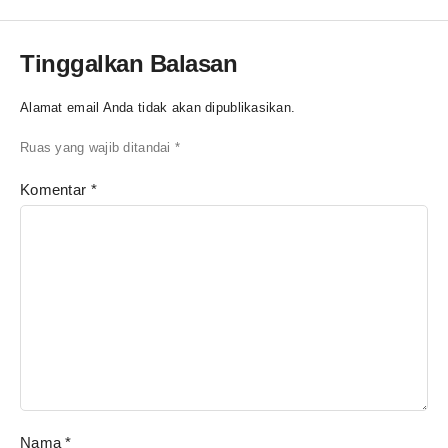
Tinggalkan Balasan
Alamat email Anda tidak akan dipublikasikan.
Ruas yang wajib ditandai
*
Komentar
*
Nama
*