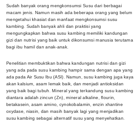
Sudah banyak orang mengkonsumsi Susu dari berbagai
macam jenis. Namun masih ada beberapa orang yang belum
mengetahui khasiat dan manfaat mengkonsumsi susu
kambing. Sudah banyak ahli dan praktisi yang
mengungkapkan bahwa susu kambing memiliki kandungan
gizi dan nutrisi yang baik untuk dikonsumsi manusia terutama
bagi ibu hamil dan anak-anak.
Penelitian membuktikan bahwa kandungan nutrisi dan gizi
yang ada pada susu kambing hampir sama dengan apa yang
ada pada Air Susu Ibu (ASI). Namun, susu kambing juga kaya
akan kalsium, asam lemak baik, dan menjadi antioksidan
yang baik bagi tubuh. Mineral yang terkandung susu kambing
diantara adalah zincun (Zn), mineral alkaline, flourin,
betakasein, asam amino, cynokobalamin, enzin xhantine
oxydase, niasin, dan masih banyak lagi yang menjadikan
susu kambing sebagai alternatif susu yang menyehatkan.