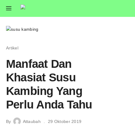
Artikel
Manfaat Dan
Khasiat Susu
Kambing Yang
Perlu Anda Tahu
By
Attaubah
29 Oktober 2019