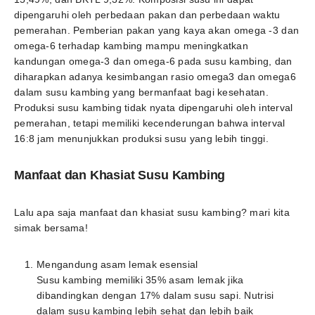
dipengaruhi oleh perbedaan pakan dan perbedaan waktu
pemerahan. Pemberian pakan yang kaya akan omega -3 dan
omega-6 terhadap kambing mampu meningkatkan
kandungan omega-3 dan omega-6 pada susu kambing, dan
diharapkan adanya kesimbangan rasio omega3 dan omega6
dalam susu kambing yang bermanfaat bagi kesehatan.
Produksi susu kambing tidak nyata dipengaruhi oleh interval
pemerahan, tetapi memiliki kecenderungan bahwa interval
16:8 jam menunjukkan produksi susu yang lebih tinggi.
Manfaat dan Khasiat Susu Kambing
Lalu apa saja manfaat dan khasiat susu kambing? mari kita
simak bersama!
Mengandung asam lemak esensial
Susu kambing memiliki 35% asam lemak jika
dibandingkan dengan 17% dalam susu sapi. Nutrisi
dalam susu kambing lebih sehat dan lebih baik