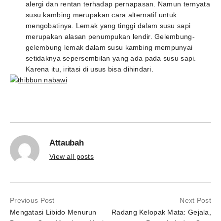
alergi dan rentan terhadap pernapasan. Namun ternyata
susu kambing merupakan cara alternatif untuk
mengobatinya. Lemak yang tinggi dalam susu sapi
merupakan alasan penumpukan lendir. Gelembung-
gelembung lemak dalam susu kambing mempunyai
setidaknya sepersembilan yang ada pada susu sapi.
Karena itu, iritasi di usus bisa dihindari.
Attaubah
View all posts
Previous Post
Next Post
Mengatasi Libido Menurun
Radang Kelopak Mata: Gejala,