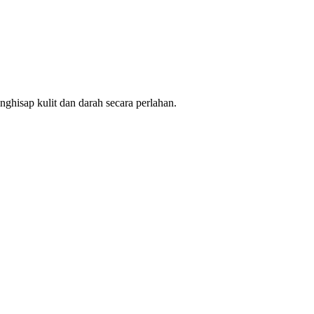
isap kulit dan darah secara perlahan.