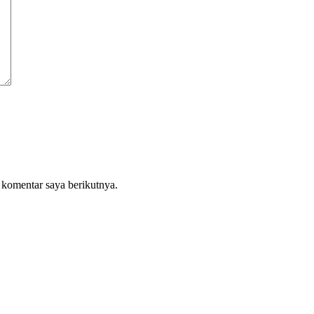
 komentar saya berikutnya.