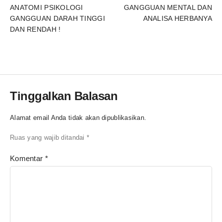
ANATOMI PSIKOLOGI
GANGGUAN MENTAL DAN
GANGGUAN DARAH TINGGI
ANALISA HERBANYA
DAN RENDAH !
Tinggalkan Balasan
Alamat email Anda tidak akan dipublikasikan.
Ruas yang wajib ditandai
*
Komentar
*