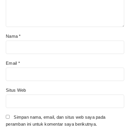
Nama
*
Email
*
Situs Web
Simpan nama, email, dan situs web saya pada
peramban ini untuk komentar saya berikutnya.