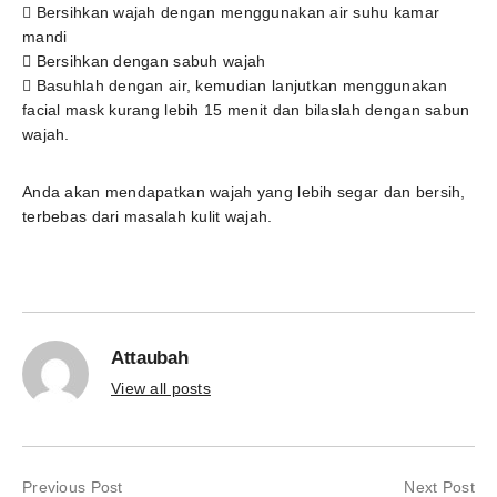
 Bersihkan wajah dengan menggunakan air suhu kamar
mandi
 Bersihkan dengan sabuh wajah
 Basuhlah dengan air, kemudian lanjutkan menggunakan
facial mask kurang lebih 15 menit dan bilaslah dengan sabun
wajah.
Anda akan mendapatkan wajah yang lebih segar dan bersih,
terbebas dari masalah kulit wajah.
Attaubah
View all posts
Previous Post
Next Post