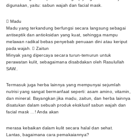
digunakan, yaitu: sabun wajah dan facial mask.
 Madu
Madu yang terkandung berfungsi secara langsung sebagai
antiseptik dan antioksidan yang kuat, sehingga mampu
melawan radikal bebas penyebab penuaan dini atau keriput
pada wajah.  Zaitun
Minyak yang dipercaya secara turun-temurun untuk
perawatan kulit, sebagaimana disabdakan oleh Rasulullah
SAW..
Termasuk juga herba lainnya yang mempunyai sejumlah
nutrisi yang sangat bermanfaat seperti: asam amino, vitamin,
dan mineral. Bayangkan jika madu, zaitun, dan herba lainnya
disatukan dalam sebuah produk eksklusif sabun wajah dan
facial mask …! Anda akan
merasa kebaikan dalam kulit secara halal dan sehat.
Lantas, bagaimana cara pemakaiannya?