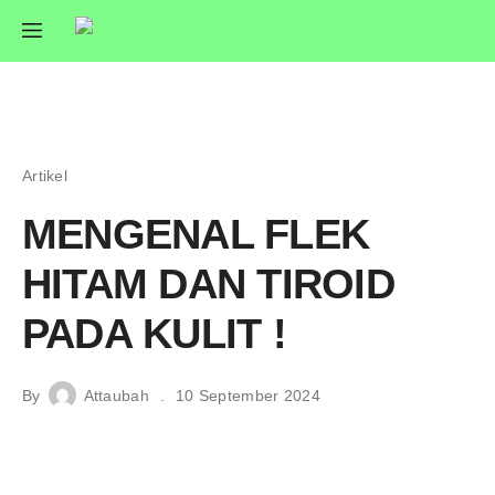
Artikel
MENGENAL FLEK
HITAM DAN TIROID
PADA KULIT !
By
Attaubah
10 September 2024