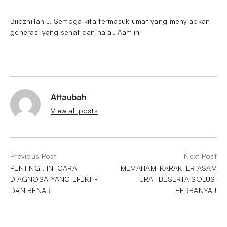
Biidznillah … Semoga kita termasuk umat yang menyiapkan
generasi yang sehat dan halal. Aamiin
Attaubah
View all posts
Previous Post
Next Post
PENTING ! INI CARA
MEMAHAMI KARAKTER ASAM
DIAGNOSA YANG EFEKTIF
URAT BESERTA SOLUSI
DAN BENAR
HERBANYA !