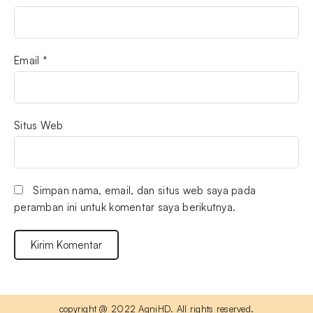
Email
*
Situs Web
Simpan nama, email, dan situs web saya pada
peramban ini untuk komentar saya berikutnya.
copyright @ 2022 AgniHD. All rights reserved.