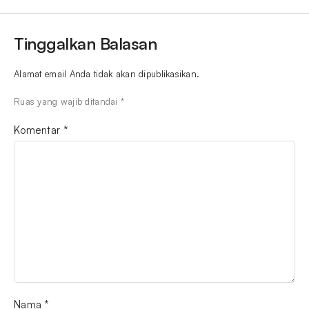
Tinggalkan Balasan
Alamat email Anda tidak akan dipublikasikan.
Ruas yang wajib ditandai
*
Komentar
*
Nama
*