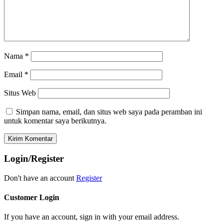
Nama
*
Email
*
Situs Web
Simpan nama, email, dan situs web saya pada peramban ini
untuk komentar saya berikutnya.
Login/Register
Don't have an account
Register
Customer Login
If you have an account, sign in with your email address.