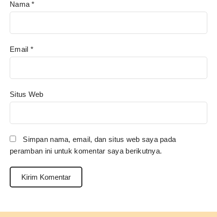
Nama
*
Email
*
Situs Web
Simpan nama, email, dan situs web saya pada
peramban ini untuk komentar saya berikutnya.