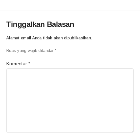
Tinggalkan Balasan
Alamat email Anda tidak akan dipublikasikan.
Ruas yang wajib ditandai
*
Komentar
*