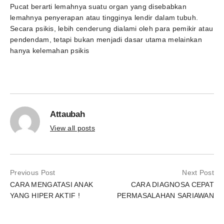
Pucat berarti lemahnya suatu organ yang disebabkan
lemahnya penyerapan atau tingginya lendir dalam tubuh.
Secara psikis, lebih cenderung dialami oleh para pemikir atau
pendendam, tetapi bukan menjadi dasar utama melainkan
hanya kelemahan psikis
Attaubah
View all posts
Previous Post
Next Post
CARA MENGATASI ANAK
CARA DIAGNOSA CEPAT
YANG HIPER AKTIF !
PERMASALAHAN SARIAWAN