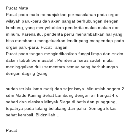
Pucat Mata
Pucat pada mata menunjukkan permasalahan pada organ
wilayah paru-paru dan akan sangat berhubungan dengan
lambung, yang menyebabkan penderita malas makan dan
minum. Karena itu, penderita perlu menambahkan hal yang
bisa membantu mengeluarkan lendir yang mengendap pada
organ paru-paru. Pucat Tangan
Pucat pada tangan mengindikasikan fungsi limpa dan enzim
dalam tubuh bermasalah. Penderita harus sudah mulai
meninggalkan dulu sementara semua yang berhubungan
dengan daging (yang
sudah terlalu lama mati) dan sejenisnya. Minumlah segera 2
sdm Madu Kuning Sehat Lambung dengan air hangat 4 x
sehari dan oleskan Minyak Siaga di betis dan punggung,
tepatnya pada tulang belakang dan paha. Semoga lekas
sehat kembali. Biidznillah …
Pucat