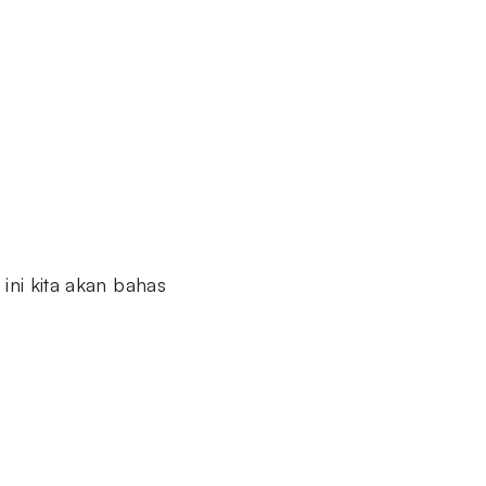
ini kita akan bahas