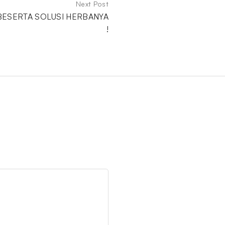
Next Post
BESERTA SOLUSI HERBANYA
!