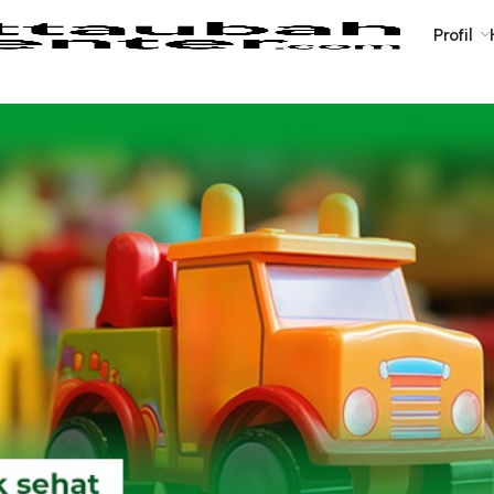
Profil