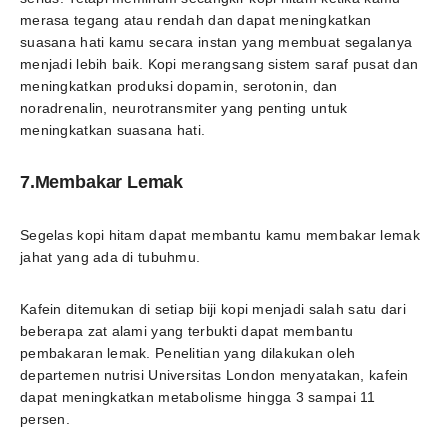
merasa tegang atau rendah dan dapat meningkatkan
suasana hati kamu secara instan yang membuat segalanya
menjadi lebih baik. Kopi merangsang sistem saraf pusat dan
meningkatkan produksi dopamin, serotonin, dan
noradrenalin, neurotransmiter yang penting untuk
meningkatkan suasana hati.
7.Membakar Lemak
Segelas kopi hitam dapat membantu kamu membakar lemak
jahat yang ada di tubuhmu.
Kafein ditemukan di setiap biji kopi menjadi salah satu dari
beberapa zat alami yang terbukti dapat membantu
pembakaran lemak. Penelitian yang dilakukan oleh
departemen nutrisi Universitas London menyatakan, kafein
dapat meningkatkan metabolisme hingga 3 sampai 11
persen.