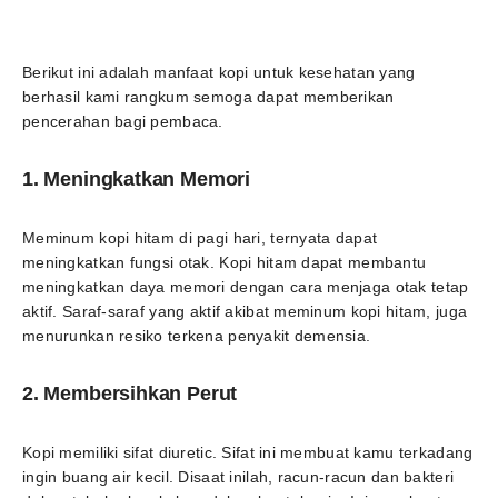
Berikut ini adalah manfaat kopi untuk kesehatan yang
berhasil kami rangkum semoga dapat memberikan
pencerahan bagi pembaca.
1. Meningkatkan Memori
Meminum kopi hitam di pagi hari, ternyata dapat
meningkatkan fungsi otak. Kopi hitam dapat membantu
meningkatkan daya memori dengan cara menjaga otak tetap
aktif. Saraf-saraf yang aktif akibat meminum kopi hitam, juga
menurunkan resiko terkena penyakit demensia.
2. Membersihkan Perut
Kopi memiliki sifat diuretic. Sifat ini membuat kamu terkadang
ingin buang air kecil. Disaat inilah, racun-racun dan bakteri