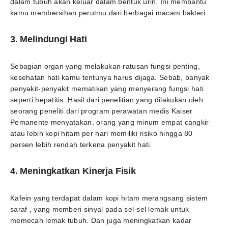
dalam tubuh akan keluar dalam bentuk urin. Ini membantu
kamu membersihan perutmu dari berbagai macam bakteri.
3. Melindungi Hati
Sebagian organ yang melakukan ratusan fungsi penting,
kesehatan hati kamu tentunya harus dijaga. Sebab, banyak
penyakit-penyakit mematikan yang menyerang fungsi hati
seperti hepatitis. Hasil dari penelitian yang dilakukan oleh
seorang peneliti dari program perawatan medis Kaiser
Pemanente menyatakan, orang yang minum empat cangkir
atau lebih kopi hitam per hari memiliki risiko hingga 80
persen lebih rendah terkena penyakit hati.
4. Meningkatkan Kinerja Fisik
Kafein yang terdapat dalam kopi hitam merangsang sistem
saraf , yang memberi sinyal pada sel-sel lemak untuk
memecah lemak tubuh. Dan juga meningkatkan kadar