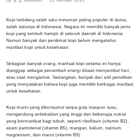
Kopi terbilang salah satu minuman paling populer di dunia,
salah satunya di Indonesia. Negara ini memiliki banyak jenis
kopi yang tumbuh hampir di seluruh daerah di Indonesia.
Namun banyak dari penikmat kopi belum mengetahui
manfaat kopi untuk kesehatan.
Sebagian banyak orang, manfaat kopi selama ini hanya
dianggap sebagai penambah energi disaat menyambut hari,
atau saat mengantuk. Sedangkan, banyak dari ahli penelitian
yang menyatakan bahwa kopi juga memiliki berbagai manfaat
untuk kesehatan.
Kopi murni yang dikonsumsi tanpa gula maupun susu,
mengandung antioksidan yang tinggi dan beberapa nutrisi
yang bermanfaat bagi tubuh, seperti riboflavin (vitamin B2),
asam pantotenat (vitamin B5), mangan, kalium, natrium,
magnesium, dan niacin (vitamin B3).