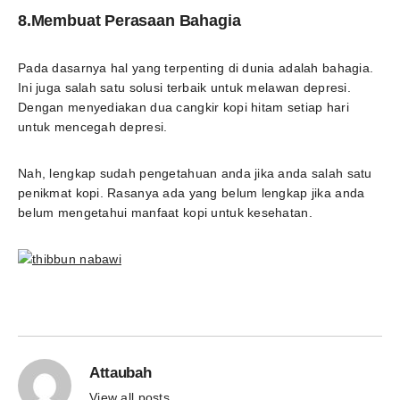
8.Membuat Perasaan Bahagia
Pada dasarnya hal yang terpenting di dunia adalah bahagia.
Ini juga salah satu solusi terbaik untuk melawan depresi.
Dengan menyediakan dua cangkir kopi hitam setiap hari
untuk mencegah depresi.
Nah, lengkap sudah pengetahuan anda jika anda salah satu
penikmat kopi. Rasanya ada yang belum lengkap jika anda
belum mengetahui manfaat kopi untuk kesehatan.
Attaubah
View all posts