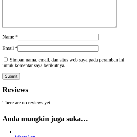
Name
*
Email
*
Simpan nama, email, dan situs web saya pada peramban ini
untuk komentar saya berikutnya.
Reviews
There are no reviews yet.
Anda mungkin juga suka…