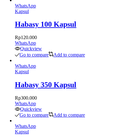
WhatsApp
Kapsul
Habasy 100 Kapsul
Rp
120.000
WhatsApp
Quickview
Go to compare
Add to compare
WhatsApp
Kapsul
Habasy 350 Kapsul
Rp
300.000
WhatsApp
Quickview
Go to compare
Add to compare
WhatsApp
Kapsul