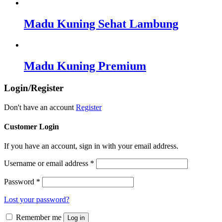
Madu Kuning Sehat Lambung
Madu Kuning Premium
Login/Register
Don't have an account
Register
Customer Login
If you have an account, sign in with your email address.
Username or email address
*
Password
*
Lost your password?
Remember me
Log in