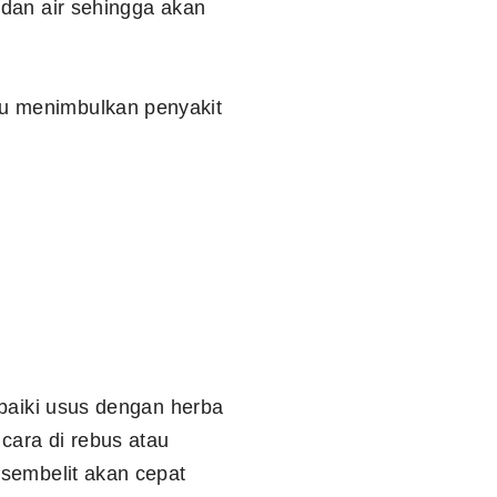
 dan air sehingga akan
au menimbulkan penyakit
rbaiki usus dengan herba
cara di rebus atau
 sembelit akan cepat