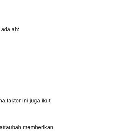
 adalah:
 faktor ini juga ikut
a attaubah memberikan