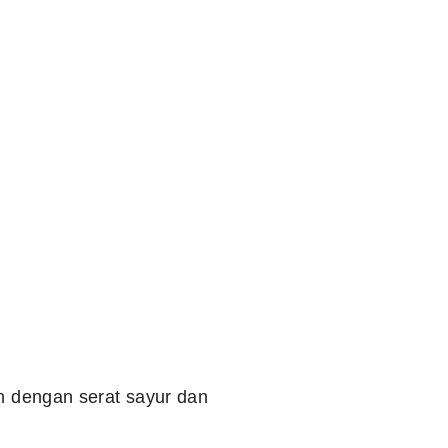
an dengan serat sayur dan