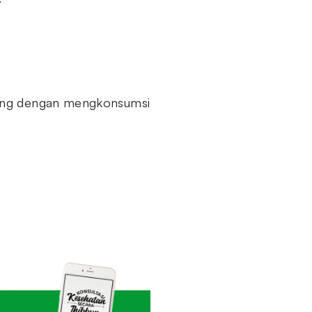
lang dengan mengkonsumsi