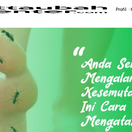
Profil