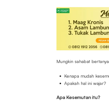
Mungkin sahabat bertanya
Kenapa mudah kesem
Apakah hal ini wajar?
Apa Kesemutan itu?