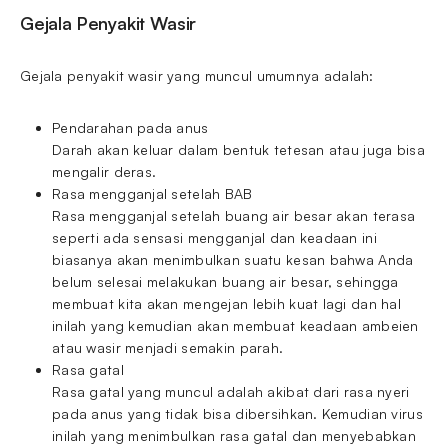
Gejala Penyakit Wasir
Gejala penyakit wasir yang muncul umumnya adalah:
Pendarahan pada anus
Darah akan keluar dalam bentuk tetesan atau juga bisa
mengalir deras.
Rasa mengganjal setelah BAB
Rasa mengganjal setelah buang air besar akan terasa
seperti ada sensasi mengganjal dan keadaan ini
biasanya akan menimbulkan suatu kesan bahwa Anda
belum selesai melakukan buang air besar, sehingga
membuat kita akan mengejan lebih kuat lagi dan hal
inilah yang kemudian akan membuat keadaan ambeien
atau wasir menjadi semakin parah.
Rasa gatal
Rasa gatal yang muncul adalah akibat dari rasa nyeri
pada anus yang tidak bisa dibersihkan. Kemudian virus
inilah yang menimbulkan rasa gatal dan menyebabkan