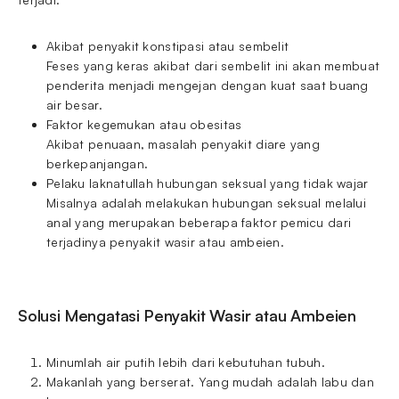
Akibat penyakit konstipasi atau sembelit
Feses yang keras akibat dari sembelit ini akan membuat
penderita menjadi mengejan dengan kuat saat buang
air besar.
Faktor kegemukan atau obesitas
Akibat penuaan, masalah penyakit diare yang
berkepanjangan.
Pelaku laknatullah hubungan seksual yang tidak wajar
Misalnya adalah melakukan hubungan seksual melalui
anal yang merupakan beberapa faktor pemicu dari
terjadinya penyakit wasir atau ambeien.
Solusi Mengatasi Penyakit Wasir atau Ambeien
Minumlah air putih lebih dari kebutuhan tubuh.
Makanlah yang berserat. Yang mudah adalah labu dan