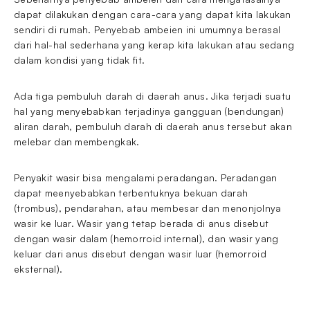
dapat dilakukan dengan cara-cara yang dapat kita lakukan
sendiri di rumah. Penyebab ambeien ini umumnya berasal
dari hal-hal sederhana yang kerap kita lakukan atau sedang
dalam kondisi yang tidak fit.
Ada tiga pembuluh darah di daerah anus. Jika terjadi suatu
hal yang menyebabkan terjadinya gangguan (bendungan)
aliran darah, pembuluh darah di daerah anus tersebut akan
melebar dan membengkak.
Penyakit wasir bisa mengalami peradangan. Peradangan
dapat meenyebabkan terbentuknya bekuan darah
(trombus), pendarahan, atau membesar dan menonjolnya
wasir ke luar. Wasir yang tetap berada di anus disebut
dengan wasir dalam (hemorroid internal), dan wasir yang
keluar dari anus disebut dengan wasir luar (hemorroid
eksternal).