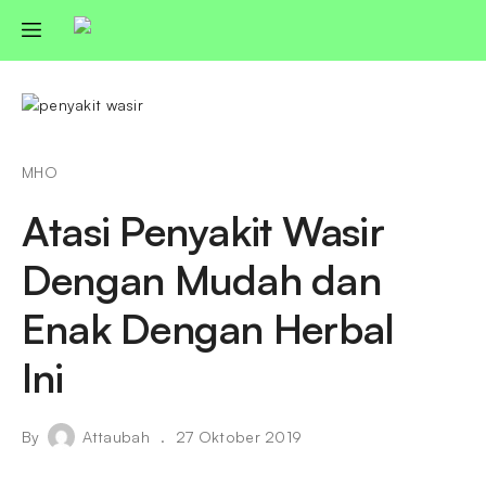
MHO
Atasi Penyakit Wasir
Dengan Mudah dan
Enak Dengan Herbal
Ini
By
Attaubah
27 Oktober 2019