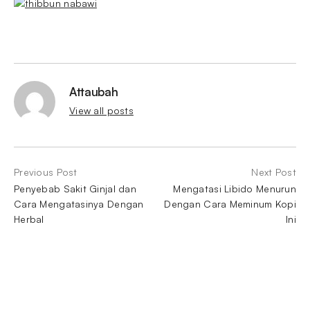
Attaubah
View all posts
Previous Post
Next Post
Penyebab Sakit Ginjal dan
Mengatasi Libido Menurun
Cara Mengatasinya Dengan
Dengan Cara Meminum Kopi
Herbal
Ini