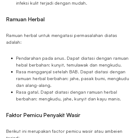
infeksi kulit terjadi dengan mudah.
Ramuan Herbal
Ramuan herbal untuk mengatasi permasalahan diatas
adalah:
Pendarahan pada anus. Dapat diatasi dengan ramuan
hebal berbahan: kunyit, temulawak dan mengkudu.
Rasa mengganjal setelah BAB. Dapat diatasi dengan
ramuan herbal berbahan: jahe, pasak bumi, mengkudu
dan alang-alang.
Rasa gatal. Dapat diatasi dengan ramuan herbal
berbahan: mengkudu, jahe, kunyit dan kayu manis.
Faktor Pemicu Penyakit Wasir
Berikut ini merupakan factor pemicu wasir atau ambeien
terjadi.