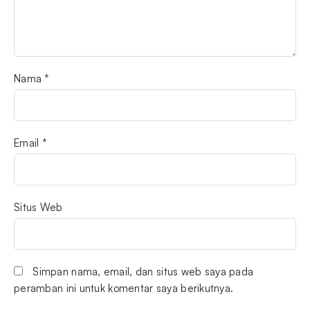
Nama
*
Email
*
Situs Web
Simpan nama, email, dan situs web saya pada
peramban ini untuk komentar saya berikutnya.