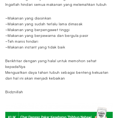
Ingatlah hindari semua makanan yang melemahkan tubuh
~Makanan yang diasinkan
~Makanan yang sudah terlalu lama dimasak
~Makanan yang berpengawet tinggi
~Makanan yang berpewarna dan bergula pasir
~Teh manis hindari
~Makanan instant yang tidak baik
Berikhtiar dengan yang halal untuk memohon sehat
kepadaNya
Menguatkan daya tahan tubuh sebagai benteng kekuatan
dan hal ini akan menjadi kebaikan
Biidznillah