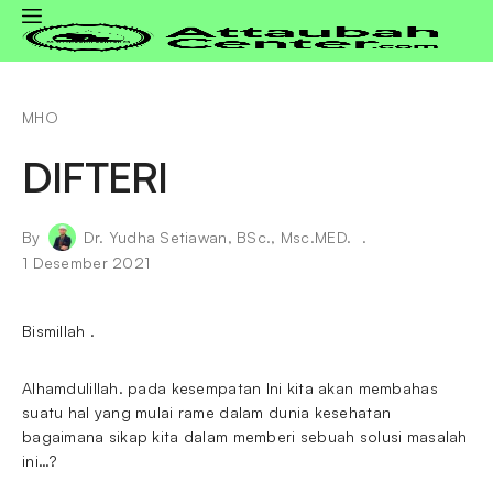
MHO
DIFTERI
By
Dr. Yudha Setiawan, BSc., Msc.MED.
1 Desember 2021
Bismillah .
Alhamdulillah. pada kesempatan Ini kita akan membahas
suatu hal yang mulai rame dalam dunia kesehatan
bagaimana sikap kita dalam memberi sebuah solusi masalah
ini…?