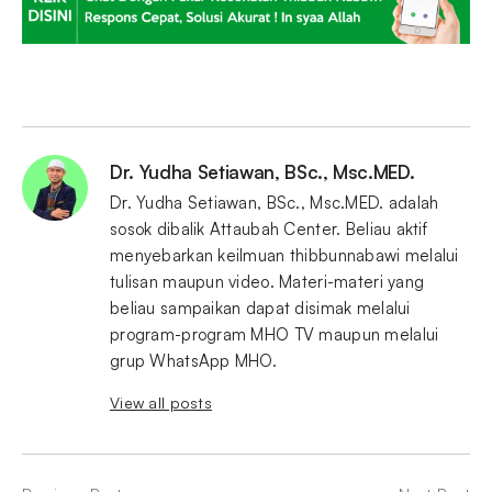
Dr. Yudha Setiawan, BSc., Msc.MED.
Dr. Yudha Setiawan, BSc., Msc.MED. adalah
sosok dibalik Attaubah Center. Beliau aktif
menyebarkan keilmuan thibbunnabawi melalui
tulisan maupun video. Materi-materi yang
beliau sampaikan dapat disimak melalui
program-program MHO TV maupun melalui
grup WhatsApp MHO.
View all posts