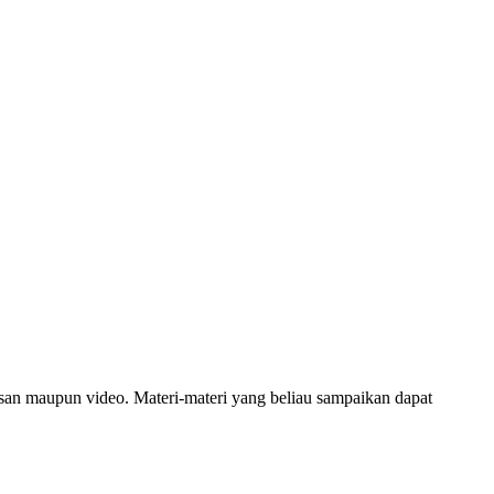
san maupun video. Materi-materi yang beliau sampaikan dapat