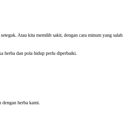
a herba dan pola hidup perlu diperbaiki.
n dengan herba kami.