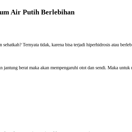
um Air Putih Berlebihan
 sehatkah? Ternyata tidak, karena bisa terjadi hiperhidrosis atau berle
in jantung berat maka akan mempengaruhi otot dan sendi. Maka untuk 