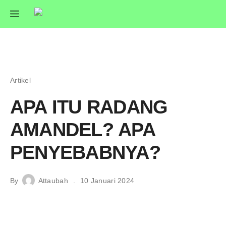
Artikel
APA ITU RADANG
AMANDEL? APA
PENYEBABNYA?
By
Attaubah
10 Januari 2024