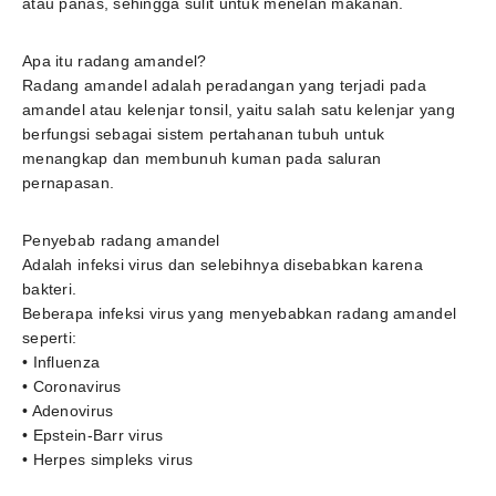
atau panas, sehingga sulit untuk menelan makanan.
Apa itu radang amandel?
Radang amandel adalah peradangan yang terjadi pada
amandel atau kelenjar tonsil, yaitu salah satu kelenjar yang
berfungsi sebagai sistem pertahanan tubuh untuk
menangkap dan membunuh kuman pada saluran
pernapasan.
Penyebab radang amandel
Adalah infeksi virus dan selebihnya disebabkan karena
bakteri.
Beberapa infeksi virus yang menyebabkan radang amandel
seperti:
• Influenza
• Coronavirus
• Adenovirus
• Epstein-Barr virus
• Herpes simpleks virus