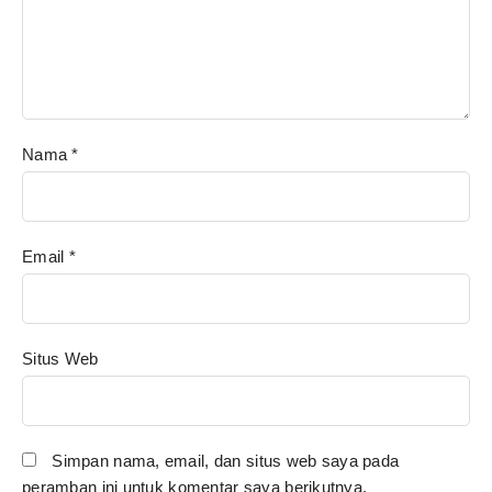
Nama
*
Email
*
Situs Web
Simpan nama, email, dan situs web saya pada
peramban ini untuk komentar saya berikutnya.