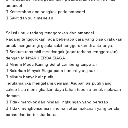
amandel
 Kemerahan dan bengkak pada amandel
 Sakit dan sulit menelan
Solusi untuk radang tenggorokan dan amandel
Radang tenggorokan, ada beberapa cara yang bisa dilakukan
untuk mengurangi gejala sakit tenggorokan di antaranya:
 Berkumur sambil mendongak (agar terkena tenggorokan)
dengan MINYAK HERBA SIAGA
 Minum Madu Kuning Sehat Lambung tanpa air
 Balurkan Minyak Siaga pada tempat yang sakit
 Minum banyak air putih
Terutama jika mengalami demam. Asupan air putih yang
cukup bisa meningkatkan daya tahan tubuh a untuk melawan
demam.
 Tidak merokok dan hindari lingkungan yang berasap
 Tidak mengkonsumsi minuman atau makanan yang terlalu
panas dan bertekstur keras.