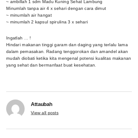
~ ambillah 1 sdm Madu Kuning Sehat Lambung
Minumlah tanpa air 4 x sehari dengan cara dimut
~ minumlah air hangat
~ minumlah 2 kapsul spirulina 3 x sehari
Ingatlah … !
Hindari makanan tinggi garam dan daging yang terlalu lama
dalam pemasakan. Radang tenggorokan dan amandel akan
mudah diobati ketika kita mengenal potensi kualitas makanan
yang sehat dan bermanfaat buat kesehatan.
Attaubah
View all posts