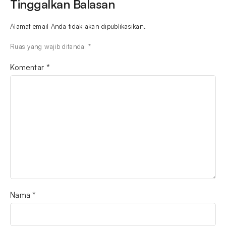
Tinggalkan Balasan
Alamat email Anda tidak akan dipublikasikan.
Ruas yang wajib ditandai
*
Komentar
*
Nama
*