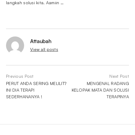
langkah solusi kita. Aamiin …
Attaubah
View all posts
Previous Post
Next Post
PERUT ANDA SERING MELILIT?
MENGENAL RADANG
INI DIA TERAPI
KELOPAK MATA DAN SOLUSI
SEDERHANANYA !
TERAPINYA