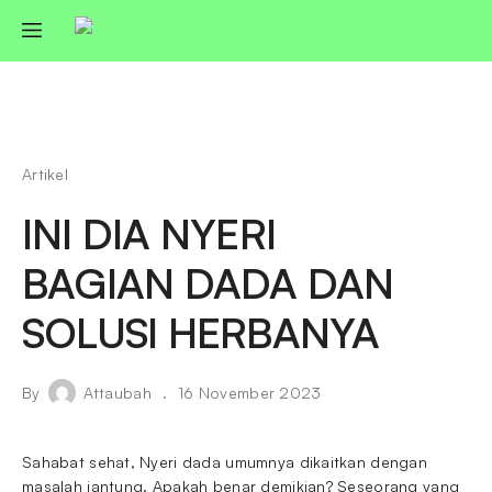
Artikel
INI DIA NYERI
BAGIAN DADA DAN
SOLUSI HERBANYA
By
Attaubah
16 November 2023
Sahabat sehat, Nyeri dada umumnya dikaitkan dengan
masalah jantung. Apakah benar demikian? Seseorang yang