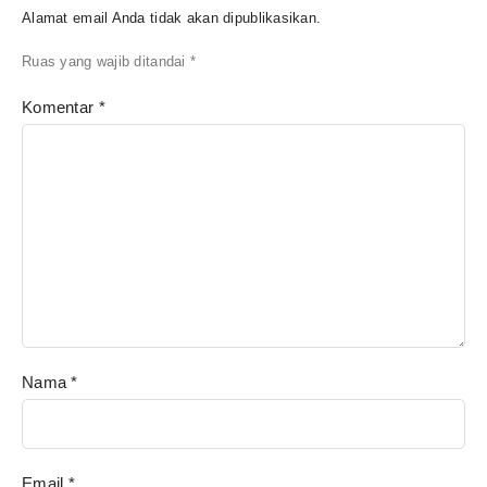
Alamat email Anda tidak akan dipublikasikan.
Ruas yang wajib ditandai
*
Komentar
*
Nama
*
Email
*