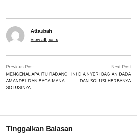
Attaubah
View all posts
Previous Post
Next Post
MENGENAL APA ITU RADANG
INI DIA NYERI BAGIAN DADA
AMANDEL DAN BAGAIMANA
DAN SOLUSI HERBANYA
SOLUSINYA
Tinggalkan Balasan