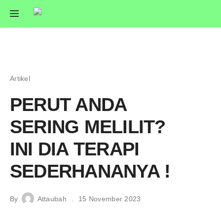
Artikel
PERUT ANDA
SERING MELILIT?
INI DIA TERAPI
SEDERHANANYA !
By
Attaubah
15 November 2023