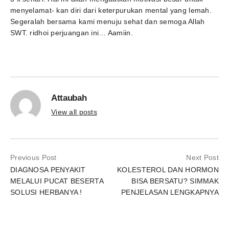
menyelamat- kan diri dari keterpurukan mental yang lemah.
Segeralah bersama kami menuju sehat dan semoga Allah
SWT. ridhoi perjuangan ini… Aamiin.
Attaubah
View all posts
Previous Post
Next Post
DIAGNOSA PENYAKIT
KOLESTEROL DAN HORMON
MELALUI PUCAT BESERTA
BISA BERSATU? SIMMAK
SOLUSI HERBANYA !
PENJELASAN LENGKAPNYA