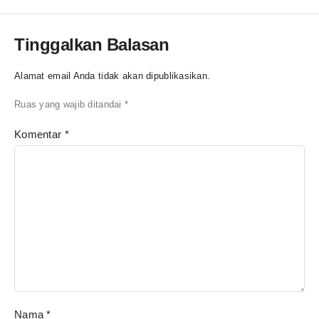
Tinggalkan Balasan
Alamat email Anda tidak akan dipublikasikan.
Ruas yang wajib ditandai
*
Komentar
*
Nama
*