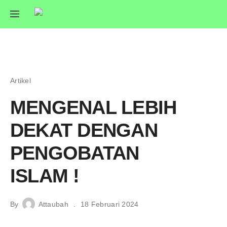
Artikel
MENGENAL LEBIH
DEKAT DENGAN
PENGOBATAN
ISLAM !
By
Attaubah
18 Februari 2024