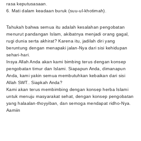
rasa keputusasaan.
6. Mati dalam keadaan buruk (suu-ul-khotimah).
Tahukah bahwa semua itu adalah kesalahan pengobatan
menurut pandangan Islam, akibatnya menjadi orang gagal,
rugi dunia serta akhirat? Karena itu, jadilah diri yang
beruntung dengan menapaki jalan-Nya dari sisi kehidupan
sehari-hari.
Insya Allah Anda akan kami bimbing terus dengan konsep
pengobatan timur dan Islami. Siapapun Anda, dimanapun
Anda, kami yakin semua membutuhkan kebaikan dari sisi
Allah SWT.. Siapkah Anda?
Kami akan terus membimbing dengan konsep herba Islami
untuk menuju masyarakat sehat, dengan konsep pengobatan
yang halaalan-thoyyiban, dan semoga mendapat ridho-Nya.
Aamiin