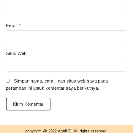
Email
*
Situs Web
Simpan nama, email, dan situs web saya pada
peramban ini untuk komentar saya berikutnya.
copyright @ 2022 AgniHD. All rights reserved.