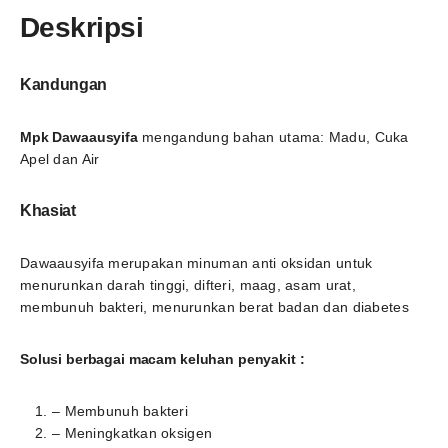
Deskripsi
Kandungan
Mpk Dawaausyifa
mengandung bahan utama: Madu, Cuka
Apel dan Air
Khasiat
Dawaausyifa merupakan minuman anti oksidan untuk
menurunkan darah tinggi, difteri, maag, asam urat,
membunuh bakteri, menurunkan berat badan dan diabetes
Solusi berbagai macam keluhan penyakit :
– Membunuh bakteri
– Meningkatkan oksigen