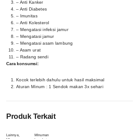
– Anti Kanker
– Anti Diabetes
– Imunitas
– Anti Kolesterol
– Mengatasi infeksi jamur
– Mengatasi jamur
– Mengatasi asam lambung
– Asam urat
– Radang sendi
Cara konsumsi:
Kocok terlebih dahulu untuk hasil maksimal
Aturan Minum : 1 Sendok makan 3x sehari
Produk Terkait
Lainnya
,
MInuman