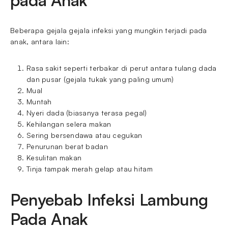
pada Anak
Beberapa gejala gejala infeksi yang mungkin terjadi pada
anak, antara lain:
Rasa sakit seperti terbakar di perut antara tulang dada
dan pusar (gejala tukak yang paling umum)
Mual
Muntah
Nyeri dada (biasanya terasa pegal)
Kehilangan selera makan
Sering bersendawa atau cegukan
Penurunan berat badan
Kesulitan makan
Tinja tampak merah gelap atau hitam
Penyebab Infeksi Lambung
Pada Anak