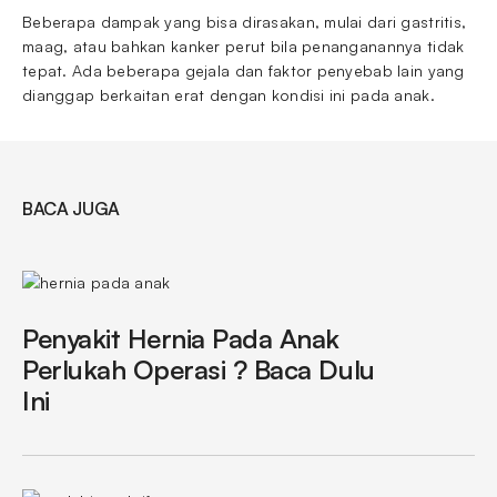
Beberapa dampak yang bisa dirasakan, mulai dari gastritis,
maag, atau bahkan kanker perut bila penanganannya tidak
tepat. Ada beberapa gejala dan faktor penyebab lain yang
dianggap berkaitan erat dengan kondisi ini pada anak.
BACA JUGA
Penyakit Hernia Pada Anak
Perlukah Operasi ? Baca Dulu
Ini