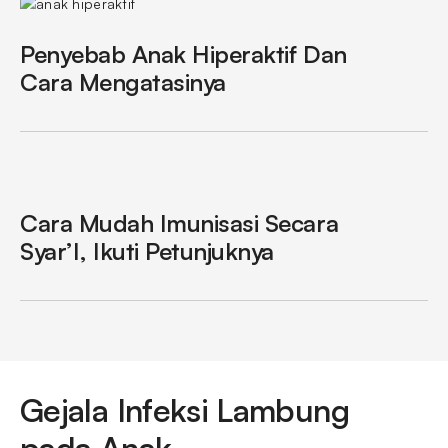
Penyebab Anak Hiperaktif Dan
Cara Mengatasinya
Cara Mudah Imunisasi Secara
Syar’I, Ikuti Petunjuknya
Gejala Infeksi Lambung