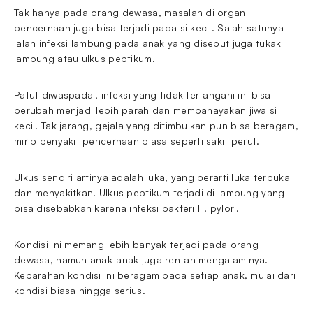
Tak hanya pada orang dewasa, masalah di organ
pencernaan juga bisa terjadi pada si kecil. Salah satunya
ialah infeksi lambung pada anak yang disebut juga tukak
lambung atau ulkus peptikum.
Patut diwaspadai, infeksi yang tidak tertangani ini bisa
berubah menjadi lebih parah dan membahayakan jiwa si
kecil. Tak jarang, gejala yang ditimbulkan pun bisa beragam,
mirip penyakit pencernaan biasa seperti sakit perut.
Ulkus sendiri artinya adalah luka, yang berarti luka terbuka
dan menyakitkan. Ulkus peptikum terjadi di lambung yang
bisa disebabkan karena infeksi bakteri H. pylori.
Kondisi ini memang lebih banyak terjadi pada orang
dewasa, namun anak-anak juga rentan mengalaminya.
Keparahan kondisi ini beragam pada setiap anak, mulai dari
kondisi biasa hingga serius.