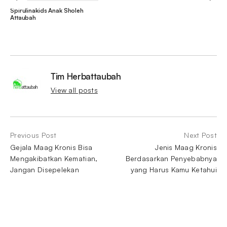
Spirulinakids Anak Sholeh
Attaubah
Tim Herbattaubah
View all posts
Previous Post
Next Post
Gejala Maag Kronis Bisa
Jenis Maag Kronis
Mengakibatkan Kematian,
Berdasarkan Penyebabnya
Jangan Disepelekan
yang Harus Kamu Ketahui