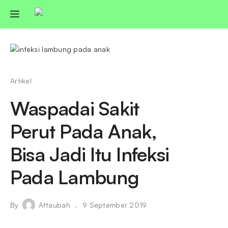
Artikel
Waspadai Sakit
Perut Pada Anak,
Bisa Jadi Itu Infeksi
Pada Lambung
By
Attaubah
9 September 2019