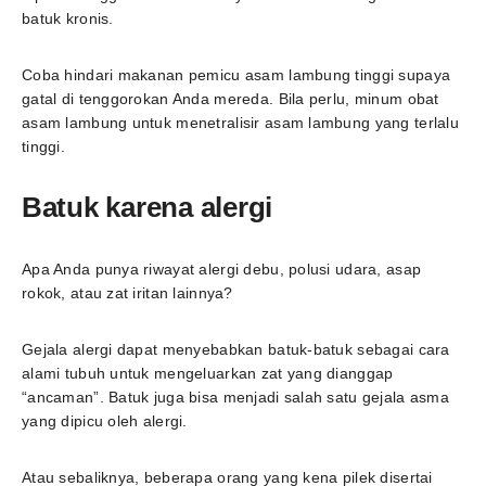
batuk kronis.
Coba hindari makanan pemicu asam lambung tinggi supaya
gatal di tenggorokan Anda mereda. Bila perlu, minum obat
asam lambung untuk menetralisir asam lambung yang terlalu
tinggi.
Batuk karena alergi
Apa Anda punya riwayat alergi debu, polusi udara, asap
rokok, atau zat iritan lainnya?
Gejala alergi dapat menyebabkan batuk-batuk sebagai cara
alami tubuh untuk mengeluarkan zat yang dianggap
“ancaman”. Batuk juga bisa menjadi salah satu gejala asma
yang dipicu oleh alergi.
Atau sebaliknya, beberapa orang yang kena pilek disertai