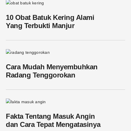
10 Obat Batuk Kering Alami
Yang Terbukti Manjur
Cara Mudah Menyembuhkan
Radang Tenggorokan
Fakta Tentang Masuk Angin
dan Cara Tepat Mengatasinya