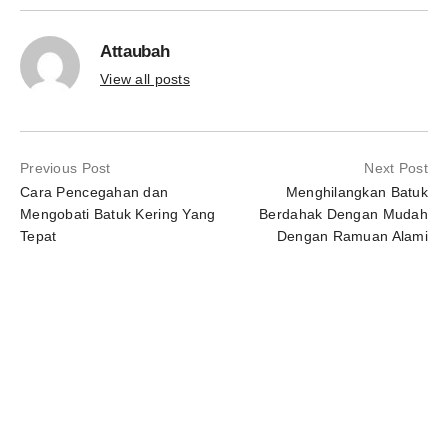
Attaubah
View all posts
Previous Post
Next Post
Cara Pencegahan dan
Menghilangkan Batuk
Mengobati Batuk Kering Yang
Berdahak Dengan Mudah
Tepat
Dengan Ramuan Alami