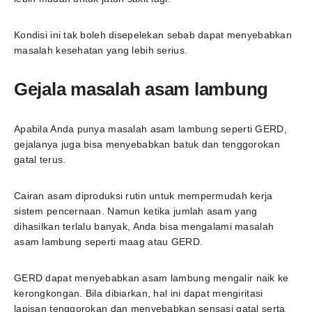
Kondisi ini tak boleh disepelekan sebab dapat menyebabkan
masalah kesehatan yang lebih serius.
Gejala masalah asam lambung
Apabila Anda punya masalah asam lambung seperti GERD,
gejalanya juga bisa menyebabkan batuk dan tenggorokan
gatal terus.
Cairan asam diproduksi rutin untuk mempermudah kerja
sistem pencernaan. Namun ketika jumlah asam yang
dihasilkan terlalu banyak, Anda bisa mengalami masalah
asam lambung seperti maag atau GERD.
GERD dapat menyebabkan asam lambung mengalir naik ke
kerongkongan. Bila dibiarkan, hal ini dapat mengiritasi
lapisan tenggorokan dan menyebabkan sensasi gatal serta