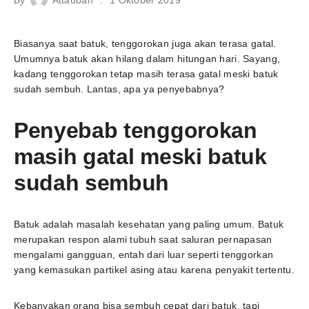
Biasanya saat batuk, tenggorokan juga akan terasa gatal.
Umumnya batuk akan hilang dalam hitungan hari. Sayang,
kadang tenggorokan tetap masih terasa gatal meski batuk
sudah sembuh. Lantas, apa ya penyebabnya?
Penyebab tenggorokan
masih gatal meski batuk
sudah sembuh
Batuk adalah masalah kesehatan yang paling umum. Batuk
merupakan respon alami tubuh saat saluran pernapasan
mengalami gangguan, entah dari luar seperti tenggorkan
yang kemasukan partikel asing atau karena penyakit tertentu.
Kebanyakan orang bisa sembuh cepat dari batuk, tapi