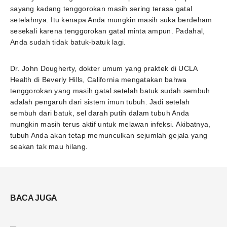
sayang kadang tenggorokan masih sering terasa gatal
setelahnya. Itu kenapa Anda mungkin masih suka berdeham
sesekali karena tenggorokan gatal minta ampun. Padahal,
Anda sudah tidak batuk-batuk lagi.
Dr. John Dougherty, dokter umum yang praktek di UCLA
Health di Beverly Hills, California mengatakan bahwa
tenggorokan yang masih gatal setelah batuk sudah sembuh
adalah pengaruh dari sistem imun tubuh. Jadi setelah
sembuh dari batuk, sel darah putih dalam tubuh Anda
mungkin masih terus aktif untuk melawan infeksi. Akibatnya,
tubuh Anda akan tetap memunculkan sejumlah gejala yang
seakan tak mau hilang.
BACA JUGA