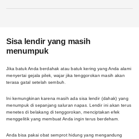
Sisa lendir yang masih
menumpuk
Jika batuk Anda berdahak atau batuk kering yang Anda alami
menyertai gejala pilek, wajar jika tenggorokan masih akan
terasa gatal setelah sembuh.
Ini kemungkinan karena masih ada sisa lendir (dahak) yang
menumpuk di sepanjang saluran napas. Lendir ini akan terus
menetes di belakang di tenggorokan, menciptakan efek
menggelitik yang membuat Anda ingin terus berdeham.
Anda bisa pakai obat semprot hidung yang mengandung